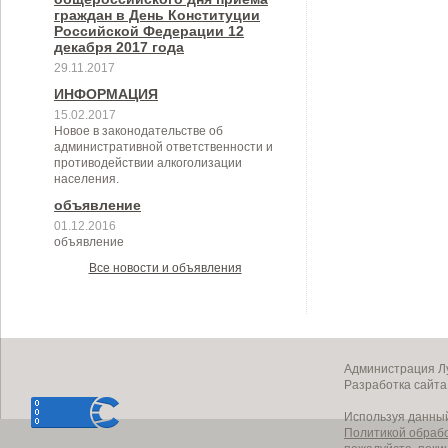
граждан в День Конституции
Российской Федерации 12
декабря 2017 года
29.11.2017
ИНФОРМАЦИЯ
15.02.2017
Новое в законодательстве об
административной ответственности и
противодействии алкоголизации
населения.
объявление
01.12.2016
объявление
Все новости и объявления
Администрация Лу
Разработка сайт
Используя данный
Политикой обраб