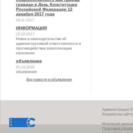
граждан в День Конституции
Российской Федерации 12
декабря 2017 года
29.11.2017
ИНФОРМАЦИЯ
15.02.2017
Новое в законодательстве об
административной ответственности и
противодействии алкоголизации
населения.
объявление
01.12.2016
объявление
Все новости и объявления
Администрация Лу
Разработка сайт
Используя данный
Политикой обраб