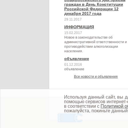
граждан в День Конституции
Российской Федерации 12
декабря 2017 года
29.11.2017
ИНФОРМАЦИЯ
15.02.2017
Новое в законодательстве об
административной ответственности и
противодействии алкоголизации
населения.
объявление
01.12.2016
объявление
Все новости и объявления
Используя данный сайт, вы д
помощью сервисов интернет-с
в соответствии с
Политикой о
пожалуйста, покиньте данный 