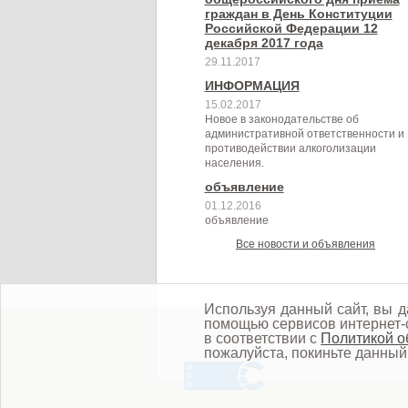
граждан в День Конституции
Российской Федерации 12
декабря 2017 года
29.11.2017
ИНФОРМАЦИЯ
15.02.2017
Новое в законодательстве об
административной ответственности и
противодействии алкоголизации
населения.
объявление
01.12.2016
объявление
Все новости и объявления
Используя данный сайт, вы д
помощью сервисов интернет-с
в соответствии с
Политикой о
пожалуйста, покиньте данный 