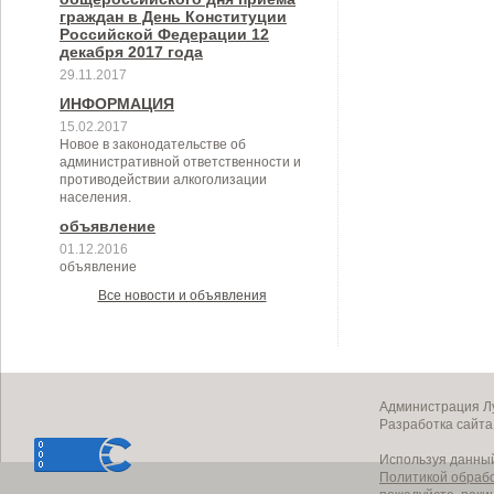
граждан в День Конституции
Российской Федерации 12
декабря 2017 года
29.11.2017
ИНФОРМАЦИЯ
15.02.2017
Новое в законодательстве об
административной ответственности и
противодействии алкоголизации
населения.
объявление
01.12.2016
объявление
Все новости и объявления
Администрация Лу
Разработка сайт
Используя данный
Политикой обраб