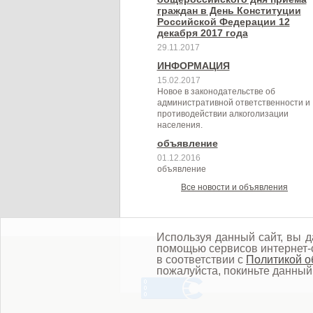
граждан в День Конституции
Российской Федерации 12
декабря 2017 года
29.11.2017
ИНФОРМАЦИЯ
15.02.2017
Новое в законодательстве об
административной ответственности и
противодействии алкоголизации
населения.
объявление
01.12.2016
объявление
Все новости и объявления
Используя данный сайт, вы д
помощью сервисов интернет-с
в соответствии с
Политикой о
пожалуйста, покиньте данный 